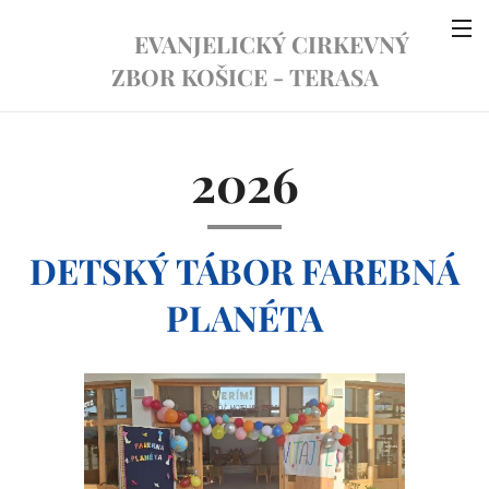
EVANJELICKÝ CIRKEVNÝ
ZBOR KOŠICE - TERASA
2026
DETSKÝ TÁBOR FAREBNÁ
PLANÉTA