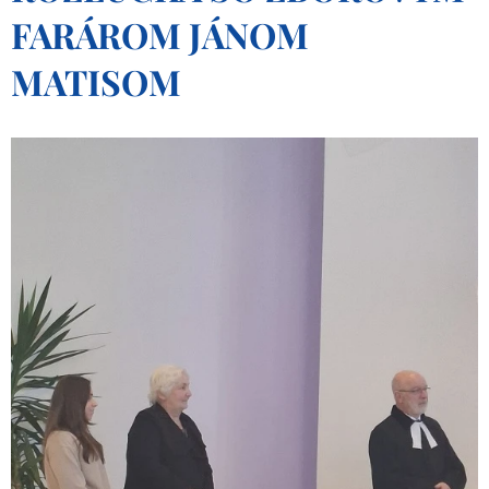
FARÁROM JÁNOM
MATISOM