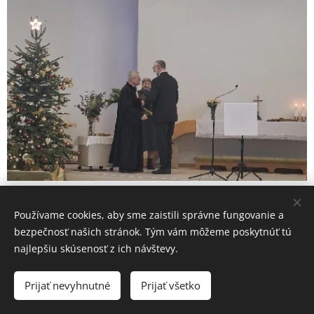
Používame cookies, aby sme zaistili správne fungovanie a
bezpečnosť našich stránok. Tým vám môžeme poskytnúť tú
najlepšiu skúsenosť z ich návštevy.
Prijať nevyhnutné
Prijať všetko