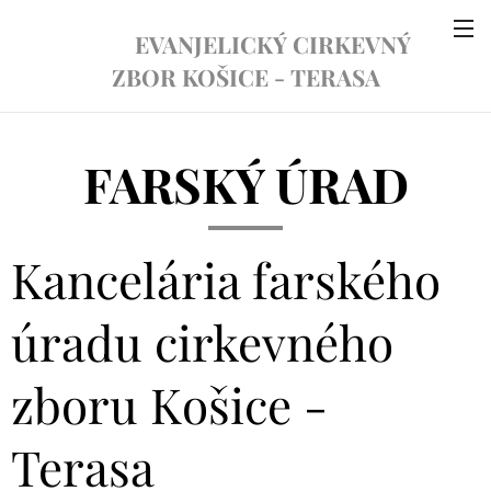
EVANJELICKÝ CIRKEVNÝ
ZBOR KOŠICE - TERASA
FARSKÝ ÚRAD
Kancelária farského
úradu cirkevného
zboru Košice -
Terasa